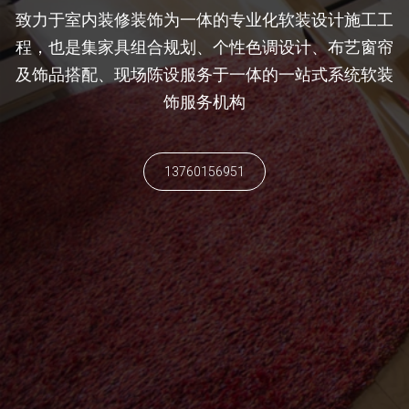
致力于室内装修装饰为一体的专业化软装设计施工工
程，也是集家具组合规划、个性色调设计、布艺窗帘
及饰品搭配、现场陈设服务于一体的一站式系统软装
饰服务机构
13760156951