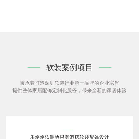
软装案例项目
秉承着打造深圳软装行业第一品牌的企业宗旨
提供整体家居配饰定制化服务，带来全新的家居体验
乐悠悠软装效果图酒店软装配饰设计