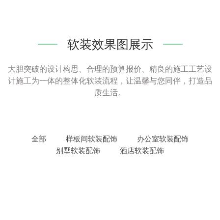
软装效果图展示
大胆突破的设计构思、合理的预算报价、精良的施工工艺设
计施工为一体的整体化软装流程，让温馨与您同伴，打造品
质生活。
全部
样板间软装配饰
办公室软装配饰
别墅软装配饰
酒店软装配饰