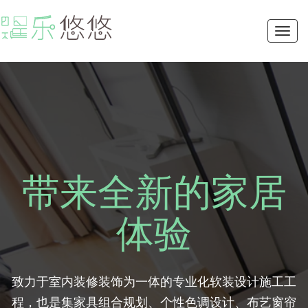
Toggl
navig
带来全新的家居
体验
致力于室内装修装饰为一体的专业化软装设计施工工
程，也是集家具组合规划、个性色调设计、布艺窗帘