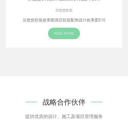
乐悠悠软装
乐悠悠软装效果图酒店软装配饰设计效果图510
READ MORE
战略合作伙伴
提供优质的设计、施工及项目管理服务