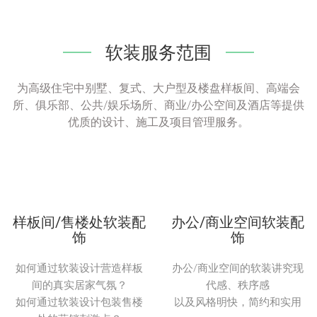
软装服务范围
为高级住宅中别墅、复式、大户型及楼盘样板间、高端会
所、俱乐部、公共/娱乐场所、商业/办公空间及酒店等提供
优质的设计、施工及项目管理服务。
样板间/售楼处软装配
办公/商业空间软装配
饰
饰
如何通过软装设计营造样板
办公/商业空间的软装讲究现
间的真实居家气氛？
代感、秩序感
如何通过软装设计包装售楼
以及风格明快，简约和实用