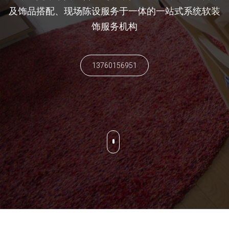
及饰品搭配、现场陈设服务于一体的一站式系统软装
饰服务机构
13760156951