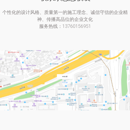
个性化的设计风格、质量第一的施工理念、诚信守信的企业精
神、传播高品位的企业文化
服务热线：13760156951