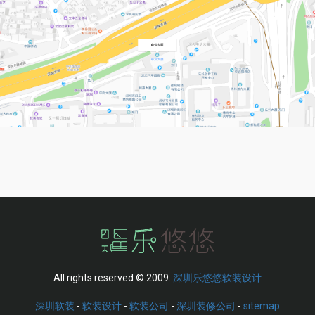
All rights reserved © 2009.
深圳乐悠悠软装设计
深圳软装
-
软装设计
-
软装公司
-
深圳装修公司
-
sitemap