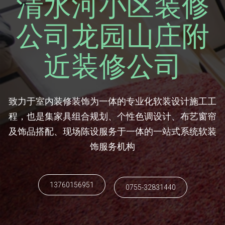
清水河小区装修
公司龙园山庄附
近装修公司
致力于室内装修装饰为一体的专业化软装设计施工工
程，也是集家具组合规划、个性色调设计、布艺窗帘
及饰品搭配、现场陈设服务于一体的一站式系统软装
饰服务机构
13760156951
0755-32831440