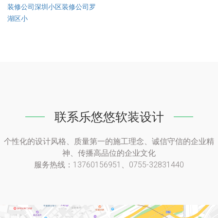
装修公司深圳小区装修公司罗
湖区小
联系乐悠悠软装设计
个性化的设计风格、质量第一的施工理念、诚信守信的企业精
神、传播高品位的企业文化
服务热线：13760156951、0755-32831440