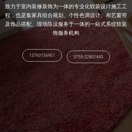
致力于室内装修装饰为一体的专业化软装设计施工工
程，也是集家具组合规划、个性色调设计、布艺窗帘
及饰品搭配、现场陈设服务于一体的一站式系统软装
饰服务机构
13760156951
0755-32831440