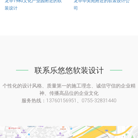
龙华1980文化产业园附近的软
龙华华美苑附近的软装设计公
装设计
司
联系乐悠悠软装设计
个性化的设计风格、质量第一的施工理念、诚信守信的企业精
神、传播高品位的企业文化
服务热线：13760156951、0755-32831440