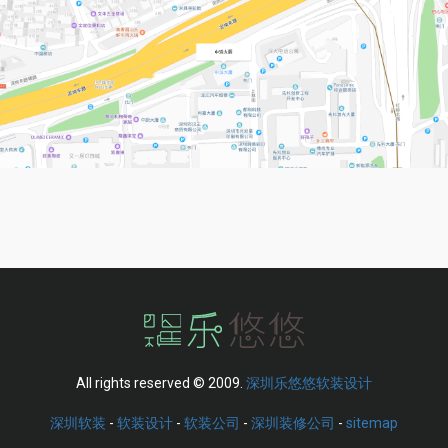
All rights reserved © 2009.
深圳乐悠悠软装设计
深圳软装
-
软装设计
-
软装公司
-
深圳装修公司
-
sitemap