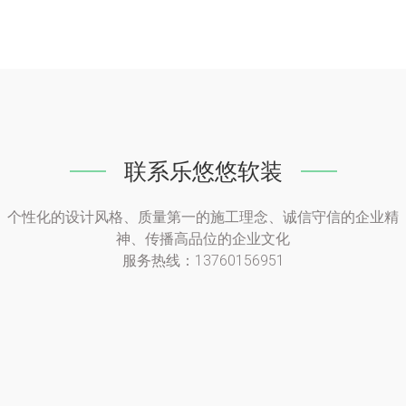
联系乐悠悠软装
个性化的设计风格、质量第一的施工理念、诚信守信的企业精
神、传播高品位的企业文化
服务热线：13760156951