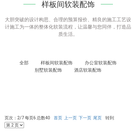
样板间软装配饰
大胆突破的设计构思、合理的预算报价、精良的施工工艺设
计施工为一体的整体化软装流程，让温馨与您同伴，打造品
质生活。
全部
样板间软装配饰
办公室软装配饰
别墅软装配饰
酒店软装配饰
页次：2/7 每页6 总数40
首页
上一页
下一页
尾页
转到: