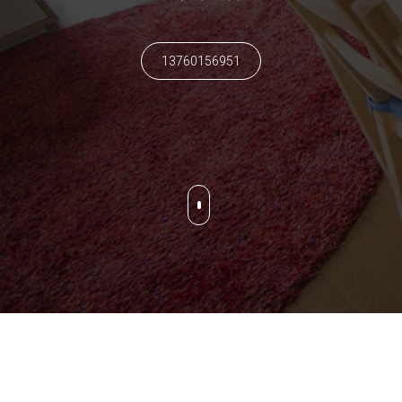
13760156951